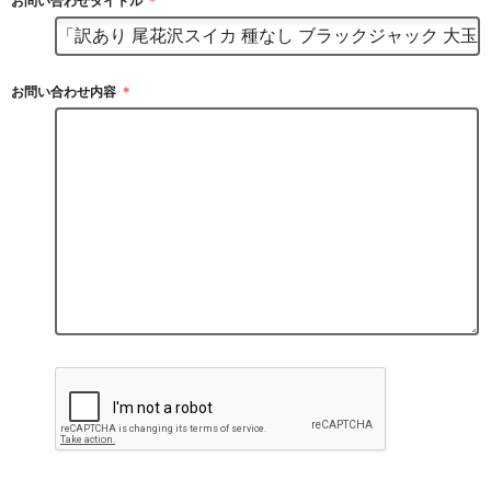
お問い合わせタイトル
＊
お問い合わせ内容
＊