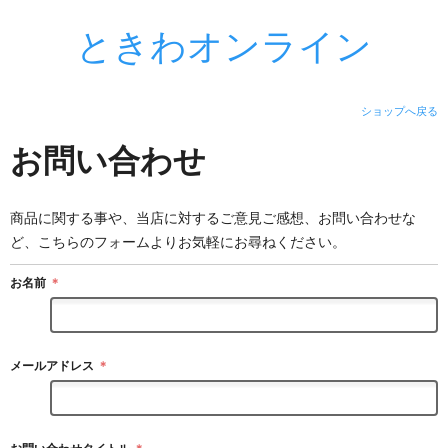
ときわオンライン
ショップへ戻る
お問い合わせ
商品に関する事や、当店に対するご意見ご感想、お問い合わせな
ど、こちらのフォームよりお気軽にお尋ねください。
お名前
＊
メールアドレス
＊