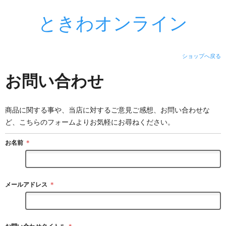
ときわオンライン
ショップへ戻る
お問い合わせ
商品に関する事や、当店に対するご意見ご感想、お問い合わせな
ど、こちらのフォームよりお気軽にお尋ねください。
お名前
＊
メールアドレス
＊