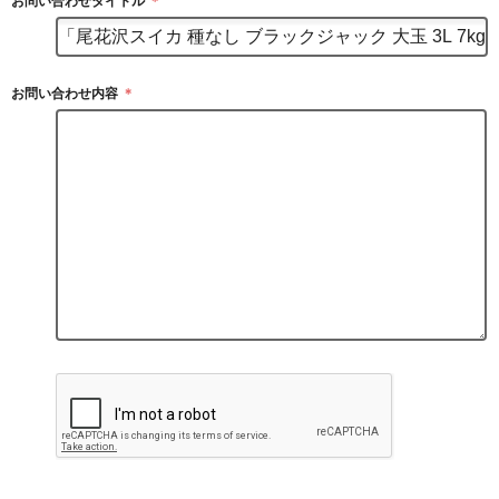
お問い合わせタイトル
＊
お問い合わせ内容
＊