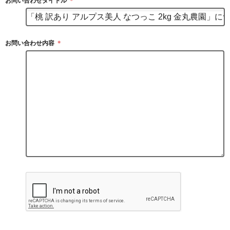
お問い合わせタイトル
＊
お問い合わせ内容
＊