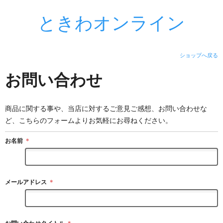
ときわオンライン
ショップへ戻る
お問い合わせ
商品に関する事や、当店に対するご意見ご感想、お問い合わせな
ど、こちらのフォームよりお気軽にお尋ねください。
お名前
＊
メールアドレス
＊