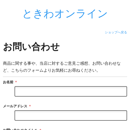
ときわオンライン
ショップへ戻る
お問い合わせ
商品に関する事や、当店に対するご意見ご感想、お問い合わせな
ど、こちらのフォームよりお気軽にお尋ねください。
お名前
＊
メールアドレス
＊