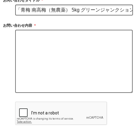
お問い合わせタイトル
＊
お問い合わせ内容
＊