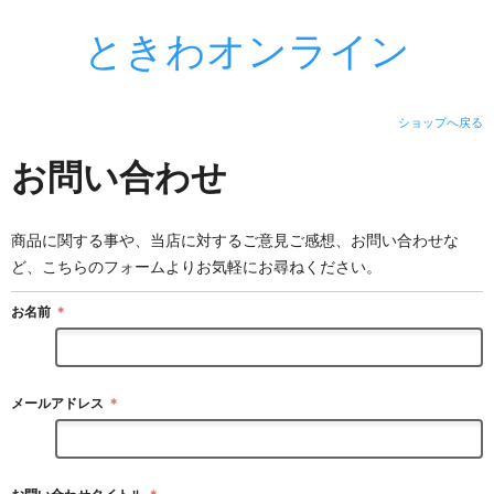
ときわオンライン
ショップへ戻る
お問い合わせ
商品に関する事や、当店に対するご意見ご感想、お問い合わせな
ど、こちらのフォームよりお気軽にお尋ねください。
お名前
＊
メールアドレス
＊