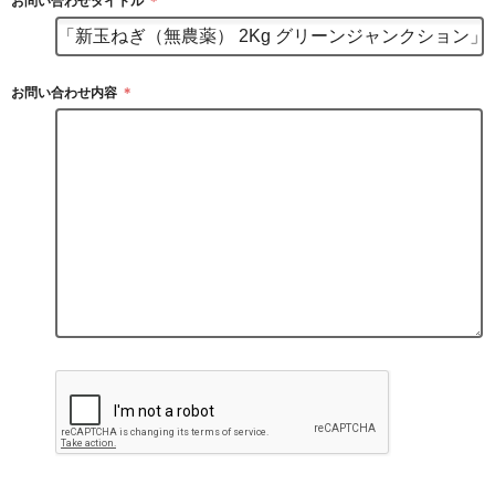
お問い合わせタイトル
＊
お問い合わせ内容
＊